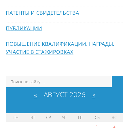
ПАТЕНТЫ И СВИДЕТЕЛЬСТВА
ПУБЛИКАЦИИ
ПОВЫШЕНИЕ КВАЛИФИКАЦИИ, НАГРАДЫ,
УЧАСТИЕ В СТАЖИРОВКАХ
«
АВГУСТ 2026
»
ПН
ВТ
СР
ЧТ
ПТ
СБ
ВС
1
2