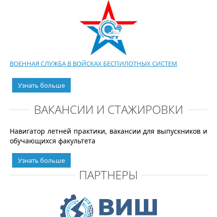
ВОЕННАЯ СЛУЖБА В ВОЙСКАХ БЕСПИЛОТНЫХ СИСТЕМ
Узнать больше
ВАКАНСИИ И СТАЖИРОВКИ
Навигатор летней практики, вакансии для выпускников и
обучающихся факультета
Узнать больше
ПАРТНЕРЫ