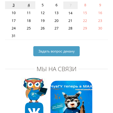
3
4
5
6
8
9
7
10
11
12
13
15
16
14
17
18
19
20
21
22
23
24
25
26
27
28
29
30
31
Задать вопрос декану
МЫ НА СВЯЗИ