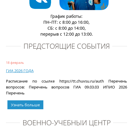
График работы:
ПН–ПТ: с 8:00 до 16:00,
СБ: с 8:00 до 14:00,
перерыв с 12:00 до 13:00.
ПРЕДСТОЯЩИЕ СОБЫТИЯ
18 февраль
ГИА 2026 ГОДА
Расписание по ссылке https://tt.chuvsu.ru/auth Перечень
вопросов: Перечень вопросов ГИА 09.03.03 ИПИО 2026
Перечень
Узнать больше
ВОЕННО-УЧЕБНЫЙ ЦЕНТР