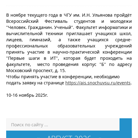
В ноябре текущего года в ЧГУ им. И.Н. Ульянова пройдёт
Всероссийский Фестиваль студентов и молодежи
"Человек. Гражданин. Ученый". Факультет информатики и
вычислительной техники приглашает учащихся школ,
лицеев, гимназий, а также учащихся средне-
профессиональных образовательных учреждений
принять участие в научно-практической конференции
"Первые шаги в ИТ", которая будет проходить на
факультете, место проведения корпус "Б" по адресу
Московский проспект, д. 15.
Чтобы принять участие в конференции, необходимо
подать заявку на странице
https://ais.snochuvsu.ru/events
.
10-16 ноябрь 2025г.