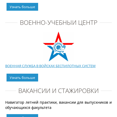
Узнать больше
ВОЕННО-УЧЕБНЫЙ ЦЕНТР
ВОЕННАЯ СЛУЖБА В ВОЙСКАХ БЕСПИЛОТНЫХ СИСТЕМ
Узнать больше
ВАКАНСИИ И СТАЖИРОВКИ
Навигатор летней практики, вакансии для выпускников и
обучающихся факультета