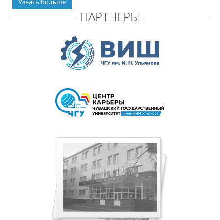
Узнать больше
ПАРТНЕРЫ