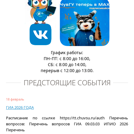
График работы:
ПН–ПТ: с 8:00 до 16:00,
СБ: с 8:00 до 14:00,
перерыв с 12:00 до 13:00.
ПРЕДСТОЯЩИЕ СОБЫТИЯ
18 февраль
ГИА 2026 ГОДА
Расписание по ссылке https://tt.chuvsu.ru/auth Перечень
вопросов: Перечень вопросов ГИА 09.03.03 ИПИО 2026
Перечень