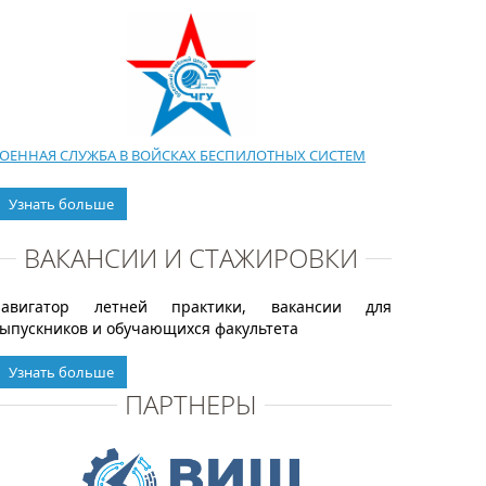
ОЕННАЯ СЛУЖБА В ВОЙСКАХ БЕСПИЛОТНЫХ СИСТЕМ
Узнать больше
ВАКАНСИИ И СТАЖИРОВКИ
Навигатор летней практики, вакансии для
ыпускников и обучающихся факультета
Узнать больше
ПАРТНЕРЫ