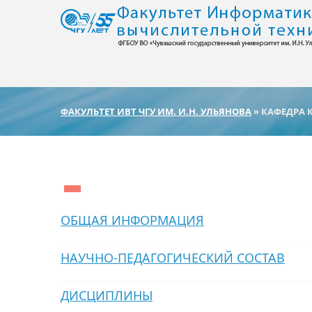
ФАКУЛЬТЕТ ИВТ ЧГУ ИМ. И.Н. УЛЬЯНОВА
» КАФЕДРА
ОБЩАЯ ИНФОРМАЦИЯ
НАУЧНО-ПЕДАГОГИЧЕСКИЙ СОСТАВ
ДИСЦИПЛИНЫ