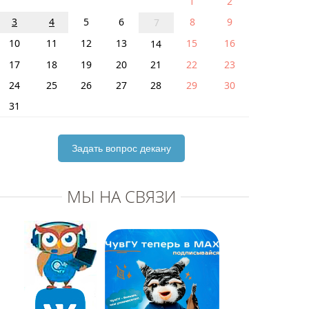
1
2
3
4
5
6
8
9
7
10
11
12
13
15
16
14
17
18
19
20
21
22
23
24
25
26
27
28
29
30
31
Задать вопрос декану
МЫ НА СВЯЗИ