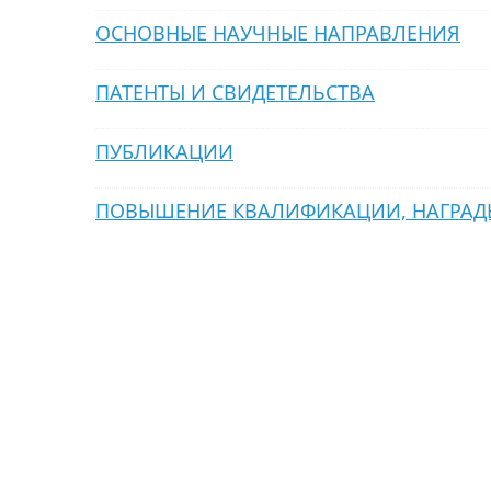
ОСНОВНЫЕ НАУЧНЫЕ НАПРАВЛЕНИЯ
ПАТЕНТЫ И СВИДЕТЕЛЬСТВА
ПУБЛИКАЦИИ
ПОВЫШЕНИЕ КВАЛИФИКАЦИИ, НАГРАДЫ