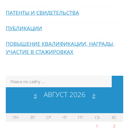
ПАТЕНТЫ И СВИДЕТЕЛЬСТВА
ПУБЛИКАЦИИ
ПОВЫШЕНИЕ КВАЛИФИКАЦИИ, НАГРАДЫ,
УЧАСТИЕ В СТАЖИРОВКАХ
«
АВГУСТ 2026
»
ПН
ВТ
СР
ЧТ
ПТ
СБ
ВС
1
2