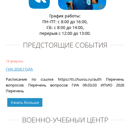
График работы:
ПН–ПТ: с 8:00 до 16:00,
СБ: с 8:00 до 14:00,
перерыв с 12:00 до 13:00.
ПРЕДСТОЯЩИЕ СОБЫТИЯ
18 февраль
ГИА 2026 ГОДА
Расписание по ссылке https://tt.chuvsu.ru/auth Перечень
вопросов: Перечень вопросов ГИА 09.03.03 ИПИО 2026
Перечень
Узнать больше
ВОЕННО-УЧЕБНЫЙ ЦЕНТР