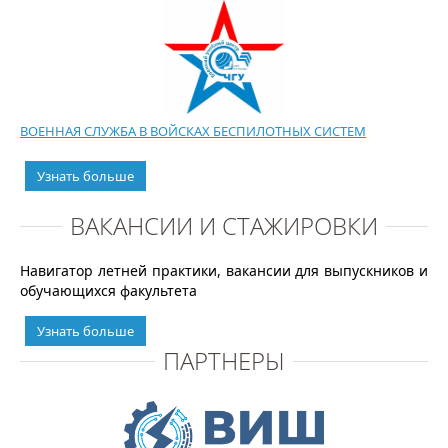
ВОЕННАЯ СЛУЖБА В ВОЙСКАХ БЕСПИЛОТНЫХ СИСТЕМ
Узнать больше
ВАКАНСИИ И СТАЖИРОВКИ
Навигатор летней практики, вакансии для выпускников и
обучающихся факультета
Узнать больше
ПАРТНЕРЫ