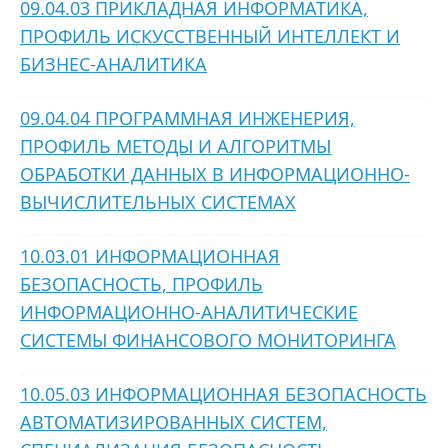
09.04.03 ПРИКЛАДНАЯ ИНФОРМАТИКА,
ПРОФИЛЬ ИСКУССТВЕННЫЙ ИНТЕЛЛЕКТ И
БИЗНЕС-АНАЛИТИКА
09.04.04 ПРОГРАММНАЯ ИНЖЕНЕРИЯ,
ПРОФИЛЬ МЕТОДЫ И АЛГОРИТМЫ
ОБРАБОТКИ ДАННЫХ В ИНФОРМАЦИОННО-
ВЫЧИСЛИТЕЛЬНЫХ СИСТЕМАХ
10.03.01 ИНФОРМАЦИОННАЯ
БЕЗОПАСНОСТЬ, ПРОФИЛЬ
ИНФОРМАЦИОННО-АНАЛИТИЧЕСКИЕ
СИСТЕМЫ ФИНАНСОВОГО МОНИТОРИНГА
10.05.03 ИНФОРМАЦИОННАЯ БЕЗОПАСНОСТЬ
АВТОМАТИЗИРОВАННЫХ СИСТЕМ,