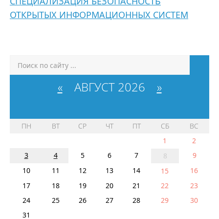
СПЕЦИАЛИЗАЦИЯ БЕЗОПАСНОСТЬ
ОТКРЫТЫХ ИНФОРМАЦИОННЫХ СИСТЕМ
«
АВГУСТ 2026
»
ПН
ВТ
СР
ЧТ
ПТ
СБ
ВС
1
2
3
4
5
6
7
9
8
10
11
12
13
14
16
15
17
18
19
20
21
22
23
24
25
26
27
28
29
30
31