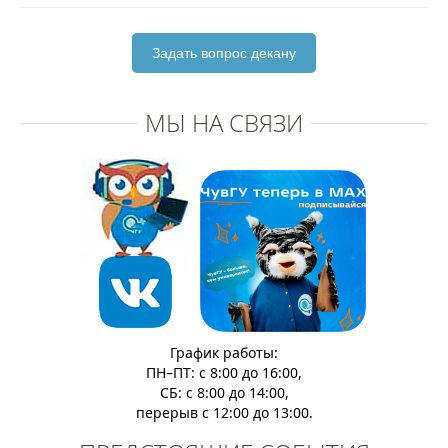
Задать вопрос декану
МЫ НА СВЯЗИ
График работы:
ПН–ПТ: с 8:00 до 16:00,
СБ: с 8:00 до 14:00,
перерыв с 12:00 до 13:00.