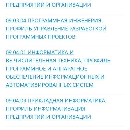
ПРЕДПРИЯТИЙ И ОРГАНИЗАЦИЙ
09.03.04 ПРОГРАММНАЯ ИНЖЕНЕРИЯ,
ПРОФИЛЬ УПРАВЛЕНИЕ РАЗРАБОТКОЙ
ПРОГРАММНЫХ ПРОЕКТОВ
09.04.01 ИНФОРМАТИКА И
ВЫЧИСЛИТЕЛЬНАЯ ТЕХНИКА, ПРОФИЛЬ
ПРОГРАММНОЕ И АППАРАТНОЕ
ОБЕСПЕЧЕНИЕ ИНФОРМАЦИОННЫХ И
АВТОМАТИЗИРОВАННЫХ СИСТЕМ
09.04.03 ПРИКЛАДНАЯ ИНФОРМАТИКА,
ПРОФИЛЬ ИНФОРМАТИЗАЦИЯ
ПРЕДПРИЯТИЙ И ОРГАНИЗАЦИЙ