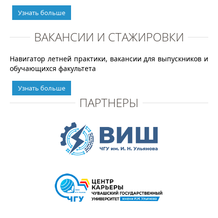
Узнать больше
ВАКАНСИИ И СТАЖИРОВКИ
Навигатор летней практики, вакансии для выпускников и
обучающихся факультета
Узнать больше
ПАРТНЕРЫ