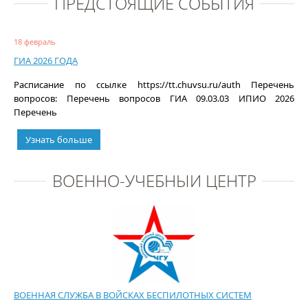
ПРЕДСТОЯЩИЕ СОБЫТИЯ
18 февраль
ГИА 2026 ГОДА
Расписание по ссылке https://tt.chuvsu.ru/auth Перечень
вопросов: Перечень вопросов ГИА 09.03.03 ИПИО 2026
Перечень
Узнать больше
ВОЕННО-УЧЕБНЫЙ ЦЕНТР
ВОЕННАЯ СЛУЖБА В ВОЙСКАХ БЕСПИЛОТНЫХ СИСТЕМ