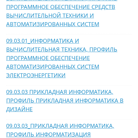
ПРОГРАММНОЕ ОБЕСПЕЧЕНИЕ СРЕДСТВ
ВЫЧИСЛИТЕЛЬНОЙ ТЕХНИКИ И
АВТОМАТИЗИРОВАННЫХ СИСТЕМ
09.03.01_ИНФОРМАТИКА И
ВЫЧИСЛИТЕЛЬНАЯ ТЕХНИКА, ПРОФИЛЬ
ПРОГРАММНОЕ ОБЕСПЕЧЕНИЕ
АВТОМАТИЗИРОВАННЫХ СИСТЕМ
ЭЛЕКТРОЭНЕРГЕТИКИ
09.03.03 ПРИКЛАДНАЯ ИНФОРМАТИКА,
ПРОФИЛЬ ПРИКЛАДНАЯ ИНФОРМАТИКА В
ДИЗАЙНЕ
09.03.03_ПРИКЛАДНАЯ ИНФОРМАТИКА,
ПРОФИЛЬ ИНФОРМАТИЗАЦИЯ