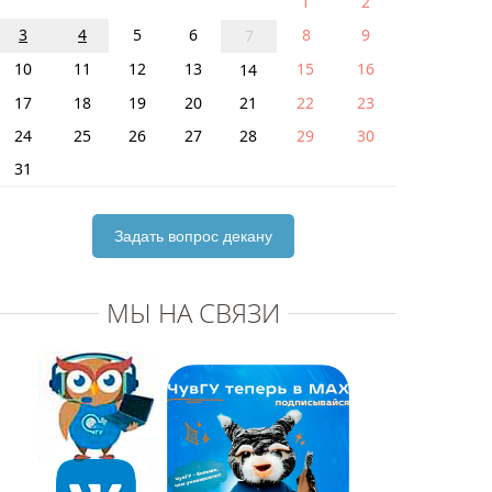
1
2
3
4
5
6
8
9
7
10
11
12
13
15
16
14
17
18
19
20
21
22
23
24
25
26
27
28
29
30
31
Задать вопрос декану
МЫ НА СВЯЗИ