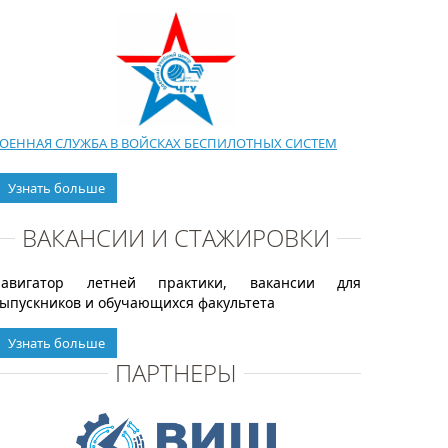
ОЕННАЯ СЛУЖБА В ВОЙСКАХ БЕСПИЛОТНЫХ СИСТЕМ
Узнать больше
ВАКАНСИИ И СТАЖИРОВКИ
Навигатор летней практики, вакансии для
ыпускников и обучающихся факультета
Узнать больше
ПАРТНЕРЫ