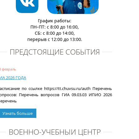
График работы:
ПН–ПТ: с 8:00 до 16:00,
СБ: с 8:00 до 14:00,
перерыв с 12:00 до 13:00.
ПРЕДСТОЯЩИЕ СОБЫТИЯ
8 февраль
ИА 2026 ГОДА
асписание по ссылке https://tt.chuvsu.ru/auth Перечень
опросов: Перечень вопросов ГИА 09.03.03 ИПИО 2026
еречень
Узнать больше
ВОЕННО-УЧЕБНЫЙ ЦЕНТР