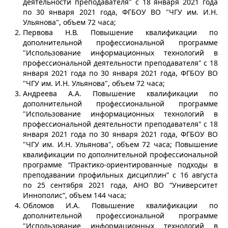
деятельности преподавателя" с 18 января 2021 года
по 30 января 2021 года, ФГБОУ ВО "ЧГУ им. И.Н.
Ульянова", объем 72 часа;
Первова Н.В. Повышение квалификации по
дополнительной профессиональной программе
"Использование информационных технологий в
профессиональной деятельности преподавателя" с 18
января 2021 года по 30 января 2021 года, ФГБОУ ВО
"ЧГУ им. И.Н. Ульянова", объем 72 часа;
Андреева А.А. Повышение квалификации по
дополнительной профессиональной программе
"Использование информационных технологий в
профессиональной деятельности преподавателя" с 18
января 2021 года по 30 января 2021 года, ФГБОУ ВО
"ЧГУ им. И.Н. Ульянова", объем 72 часа; Повышение
квалификации по дополнительной профессиональной
программе “Практико-ориентированные подходы в
преподавании профильных дисциплин” с 16 августа
по 25 сентября 2021 года, АНО ВО “Университет
Иннополис”, объем 144 часа;
Обломов И.А. Повышение квалификации по
дополнительной профессиональной программе
"Использование информационных технологий в