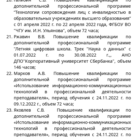
дополнительной профессиональной программе
“Технологии сопровождения лиц с инвалидностью в
образовательных учреждениях высшего образования”
с 01 апреля 2022 г. по 22 апреля 2022 года, ФГБОУ ВО
"ЧГУ им. И.Н. Ульянова", объем 72 часа;
Ржавин В.В. Повышение квалификации по
дополнительной профессиональной программе
"Летняя цифровая школа. Трек "Наука о данных" с
01.07.2022 г. по 30.08.2022 г.,, АНО
ДПО"Корпоративный университет Сбербанка", объем
146 часов;
Марков А.В. Повышение квалификации по
дополнительной профессиональной программе
«Использование информационно-коммуникационных
технологий в профессиональной деятельности
преподавателя», период обучения с 24.11.2022 г. по
09.12.2022 г., объем 72 часа;
Яковлев С.В. Повышение квалификации по
дополнительной профессиональной программе
«Использование информационно-коммуникационных
технологий в профессиональной деятельности
преподавателя», период обучения с 24.11.2022 г. по