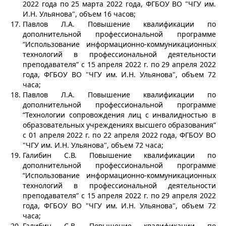
2022 года по 25 марта 2022 года, ФГБОУ ВО "ЧГУ им.
И.Н. Ульянова", объем 16 часов;
Павлов Л.А. Повышение квалификации по
дополнительной профессиональной программе
“Использование информационно-коммуникационных
технологий в профессиональной деятельности
преподавателя” с 15 апреля 2022 г. по 29 апреля 2022
года, ФГБОУ ВО "ЧГУ им. И.Н. Ульянова", объем 72
часа;
Павлов Л.А. Повышение квалификации по
дополнительной профессиональной программе
“Технологии сопровождения лиц с инвалидностью в
образовательных учреждениях высшего образования”
с 01 апреля 2022 г. по 22 апреля 2022 года, ФГБОУ ВО
"ЧГУ им. И.Н. Ульянова", объем 72 часа;
Галибин С.В. Повышение квалификации по
дополнительной профессиональной программе
“Использование информационно-коммуникационных
технологий в профессиональной деятельности
преподавателя” с 15 апреля 2022 г. по 29 апреля 2022
года, ФГБОУ ВО "ЧГУ им. И.Н. Ульянова", объем 72
часа;
Галибин С.В. Повышение квалификации по