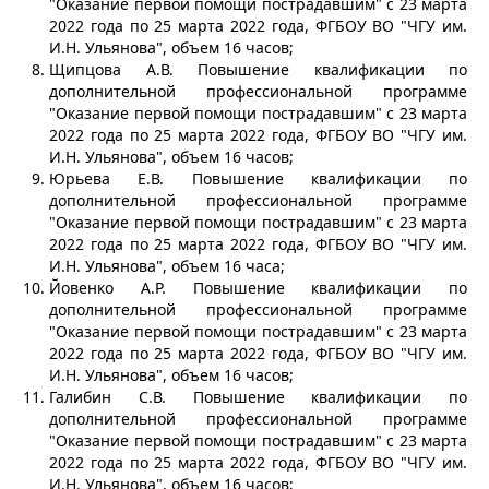
"Оказание первой помощи пострадавшим" с 23 марта
2022 года по 25 марта 2022 года, ФГБОУ ВО "ЧГУ им.
И.Н. Ульянова", объем 16 часов;
Щипцова А.В. Повышение квалификации по
дополнительной профессиональной программе
"Оказание первой помощи пострадавшим" с 23 марта
2022 года по 25 марта 2022 года, ФГБОУ ВО "ЧГУ им.
И.Н. Ульянова", объем 16 часов;
Юрьева Е.В. Повышение квалификации по
дополнительной профессиональной программе
"Оказание первой помощи пострадавшим" с 23 марта
2022 года по 25 марта 2022 года, ФГБОУ ВО "ЧГУ им.
И.Н. Ульянова", объем 16 часа;
Йовенко А.Р. Повышение квалификации по
дополнительной профессиональной программе
"Оказание первой помощи пострадавшим" с 23 марта
2022 года по 25 марта 2022 года, ФГБОУ ВО "ЧГУ им.
И.Н. Ульянова", объем 16 часов;
Галибин С.В. Повышение квалификации по
дополнительной профессиональной программе
"Оказание первой помощи пострадавшим" с 23 марта
2022 года по 25 марта 2022 года, ФГБОУ ВО "ЧГУ им.
И.Н. Ульянова", объем 16 часов;