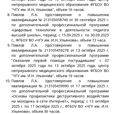
непрерывного медицинского образования ФГБОУ ВО
"ЧГУ им. И.Н. Ульянова", объем 16 часов.
Павлов Л.А. Удостоверение о повышении
квалификации № 213105058740 от 30 сентября 2025 г.
по дополнительной профессиональной программе
«Цифровые технологии в деятельности педагога
высшей школы», период: с 15.09.2025 г. по 30.09.2025
г., ФГБОУ ВО «ЧГУ им. И.Н. Ульянова», объем 72 часа.
Павлов Л.А. Удостоверение о повышении
квалификации № 213105459278 от 13 октября 2025 г.
по дополнительной профессиональной программе
"Оказание первой помощи пострадавшим" с 07
октября 2025 года по 13 октября 2025 года, центр
непрерывного медицинского образования ФГБОУ ВО
"ЧГУ им. И.Н. Ульянова", объем 16 часов.
Павлов Л.А. Удостоверение о повышении
квалификации № 213105459990 от 17 октября 2025 г.
по дополнительной профессиональной программе
«Основы профилактики деструктивного воздействия
на молодежь в сети Интернет», период: с 13 октября
2025 г. по 17 октября 2025 г., ФГБОУ ВО «ЧГУ им. И.Н.
Ульянова», объем 36 часов.