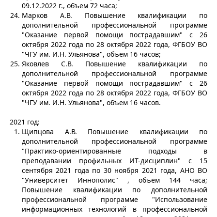
09.12.2022 г., объем 72 часа;
Марков А.В. Повышение квалификации по
дополнительной профессиональной программе
"Оказание первой помощи пострадавшим" с 26
октября 2022 года по 28 октября 2022 года, ФГБОУ ВО
"ЧГУ им. И.Н. Ульянова", объем 16 часов;
Яковлев С.В. Повышение квалификации по
дополнительной профессиональной программе
"Оказание первой помощи пострадавшим" с 26
октября 2022 года по 28 октября 2022 года, ФГБОУ ВО
"ЧГУ им. И.Н. Ульянова", объем 16 часов.
2021 год:
Щипцова А.В. Повышение квалификации по
дополнительной профессиональной программе
"Практико-ориентированные подходы в
преподавании профильных ИТ-дисциплин" с 15
сентября 2021 года по 30 ноября 2021 года, АНО ВО
"Университет Иннополис" , объем 144 часа;
Повышение квалификации по дополнительной
профессиональной программе "Использование
информационных технологий в профессиональной