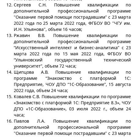
Сергеев С.Н. Повышение квалификации по
дополнительной профессиональной программе
"Оказание первой помощи пострадавшим" с 23 марта
2022 года по 25 марта 2022 года, ФГБОУ ВО "ЧГУ им.
И.Н. Ульянова", объем 16 часов;
Ржавин В.В. Повышение квалификации по
дополнительной профессиональной программе
“Искусственный интеллект и бизнес-аналитика” с 23
марта 2022 года по 15 мая 2022 года, ФГБОУ ВО
“Ульяновский государственный технический
университет”, объем 72 часа;
Щипцова А.В. Повышение квалификации по
программе “Знакомство с платформой 1С:
Предприятие, ЧОУ ДПО “1С-Образование”, 15 августа
2022 года, объем 24 часа;
Ковалев С.В. Повышение квалификации по программе
«Знакомство с платформой 1С: Предприятие 8.3», ЧОУ
ДПО «1С-Образование», 03 июля 2022 г., объем 24
часа;
Павлов Л.А. Повышение квалификации по
дополнительной профессиональной программе
"Оказание первой помощи пострадавшим" с 23 марта