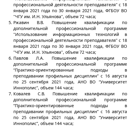
профессиональной деятельности преподавателя" с 18
января 2021 года по 30 января 2021 года, ФГБОУ ВО
"ЧГУ им. И.Н. Ульянова", объем 72 часа;
Ржавин В.В. Повышение квалификации по
дополнительной профессиональной программе
"Использование информационных технологий в
профессиональной деятельности преподавателя" с 18
января 2021 года по 30 января 2021 года, ФГБОУ ВО
"ЧГУ им. И.Н. Ульянова", объем 72 часа;
Павлов Л.А. Повышение квалификации по
дополнительной профессиональной программе
“Практико-ориентированные подходы в
преподавании профильных дисциплин” с 16 августа
по 25 сентября 2021 года, АНО ВО “Университет
Иннополис”, объем 144 часа;
Ковалев С.В. Повышение квалификации по
дополнительной профессиональной программе
“Практико-ориентированные подходы в
преподавании профильных дисциплин” с 16 августа
по 25 сентября 2021 года, АНО ВО “Университет
Иннополис”, объем 144 часа;