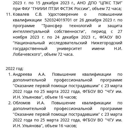
2023 г. по 15 декабря 2023 г., АНО ДПО “ЦПКС ТЗИ”
при ФАУ "ГНИИИ ПТЗИ ФСТЭК России", объем 72 часа;
Ковалев С.В. Удостоверение о повышении
квалификации 520324019701 от 26 декабря 2023 г. по
программе "Трансфер технологий и защита
интеллектуальной собственности", период с 27
ноября 2023 г. по 24 декабря 2023 г., ФГАОУ ВО
"Национальный исследовательский Нижегородский
государственный университет имени Н.И.
Лобачевского", объем 72 часа.
2022 год:
Андреева А.А. Повышение квалификации по
дополнительной профессиональной программе
"Оказание первой помощи пострадавшим" с 23 марта
2022 года по 25 марта 2022 года, ФГБОУ ВО "ЧГУ им.
И.Н. Ульянова", объем 16 часов;
Обломов И.А. Повышение квалификации по
дополнительной профессиональной программе
"Оказание первой помощи пострадавшим" с 23 марта
2022 года по 25 марта 2022 года, ФГБОУ ВО "ЧГУ им.
И.Н. Ульянова", объем 16 часов;