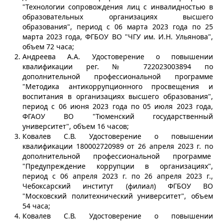
"Технологии сопровождения лиц с инвалидностью в
образовательных организациях высшего
образования", период с 06 марта 2023 года по 25
марта 2023 года, ФГБОУ ВО "ЧГУ им. И.Н. Ульянова",
объем 72 часа;
Андреева А.А. Удостоверение о повышении
квалификации рег. № 722023003894 по
дополнительной профессиональной программе
"Методика антикоррупционного просвещения и
воспитания в организациях высшего образования",
период с 06 июня 2023 года по 05 июля 2023 года,
ФГАОУ ВО "Тюменский государственный
университет", объем 16 часов;
Ковалев С.В. Удостоверение о повышении
квалификации 180002720989 от 26 апреля 2023 г. по
дополнительной профессиональной программе
"Предупреждение коррупции в организациях",
период с 06 апреля 2023 г. по 26 апреля 2023 г.,
Чебоксарский институт (филиал) ФГБОУ ВО
"Московский политехнический университет", объем
54 часа;
Ковалев С.В. Удостоверение о повышении