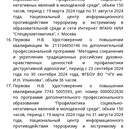
негативных явлений в молодёжной среде”, объем 150
часов, период с 19 марта 2024 года по 31 августа 2024
года, Национальный центр информационного
противодействия терроризму и экстремизму в
образовательной среде и сети Интернет ФГАНУ НИИ
“Спецвузавтоматика”, г. Москва
Первова Н.В. Удостоверение о повышении
квалификации № 213104650146 по дополнительной
профессиональной программе "Методика сохранения
и укрепления традиционных российских духовно-
нравственных ценностей и профилактики
деструктивной идеологии", период с 23 сентября 2024
года по 30 сентября 2024 года, ФГБОУ ВО "ЧГУ им.
И.Н. Ульянова", объем 36 часов
Первова Н.В. Удостоверение о повышении
квалификации 7743 5005593, рег. номер 0000022630
по программе дополнительного профессионального
образования “Профилактика социально-
негативных явлений в молодёжной среде”, объем 150
часов, период с 19 марта 2024 года по 31 августа 2024
года, Национальный центр информационного
противодействия терроризму и экстремизму в