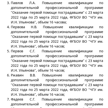
Павлов Л.А. Повышение квалификации по
дополнительной профессиональной программе
"Оказание первой помощи пострадавшим" с 23 марта
2022 года по 25 марта 2022 года, ФГБОУ ВО "ЧГУ им.
И.Н. Ульянова", объем 16 часова;
Первова Н.В. Повышение квалификации по
дополнительной профессиональной программе
"Оказание первой помощи пострадавшим" с 23 марта
2022 года по 25 марта 2022 года, ФГБОУ ВО "ЧГУ им.
И.Н. Ульянова", объем 16 часов;
Первов С.Г. Повышение квалификации по
дополнительной профессиональной программе
"Оказание первой помощи пострадавшим" с 23 марта
2022 года по 25 марта 2022 года, ФГБОУ ВО "ЧГУ им.
И.Н. Ульянова", объем 16 часов;
Ржавин В.В. Повышение квалификации по
дополнительной профессиональной программе
"Оказание первой помощи пострадавшим" с 23 марта
2022 года по 25 марта 2022 года, ФГБОУ ВО "ЧГУ им.
И.Н. Ульянова", объем 16 часов;
Фадеев С.Г. Повышение квалификации по
дополнительной профессиональной программе