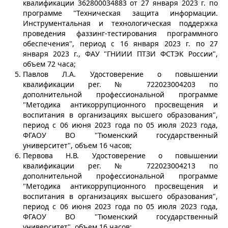
квалификации 362800034883 от 27 января 2023 г. по
программе "Техническая защита информации.
Инструментальная и технологическая поддержка
проведения фаззинг-тестирования программного
обеспечения", период с 16 января 2023 г. по 27
января 2023 г., ФАУ "ГНИИИ ПТЗИ ФСТЭК России",
объем 72 часа;
Павлов Л.А. Удостоверение о повышении
квалификации рег. № 722023004203 по
дополнительной профессиональной программе
"Методика антикоррупционного просвещения и
воспитания в организациях высшего образования",
период с 06 июня 2023 года по 05 июля 2023 года,
ФГАОУ ВО "Тюменский государственный
университет", объем 16 часов;
Первова Н.В. Удостоверение о повышении
квалификации рег. № 722023004213 по
дополнительной профессиональной программе
"Методика антикоррупционного просвещения и
воспитания в организациях высшего образования",
период с 06 июня 2023 года по 05 июля 2023 года,
ФГАОУ ВО "Тюменский государственный
университет", объем 16 часов;