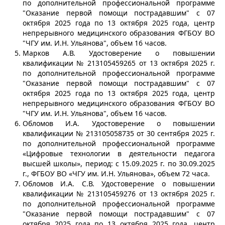
по дополнительной профессиональной программе
"Оказание первой помощи пострадавшим" с 07
октября 2025 года по 13 октября 2025 года, центр
непрерывного медицинского образования ФГБОУ ВО
"ЧГУ им. И.Н. Ульянова", объем 16 часов.
Марков А.В. Удостоверение о повышении
квалификации № 213105459265 от 13 октября 2025 г.
по дополнительной профессиональной программе
"Оказание первой помощи пострадавшим" с 07
октября 2025 года по 13 октября 2025 года, центр
непрерывного медицинского образования ФГБОУ ВО
"ЧГУ им. И.Н. Ульянова", объем 16 часов.
Обломов И.А. Удостоверение о повышении
квалификации № 213105058735 от 30 сентября 2025 г.
по дополнительной профессиональной программе
«Цифровые технологии в деятельности педагога
высшей школы», период: с 15.09.2025 г. по 30.09.2025
г., ФГБОУ ВО «ЧГУ им. И.Н. Ульянова», объем 72 часа.
Обломов И.А. С.В. Удостоверение о повышении
квалификации № 213105459276 от 13 октября 2025 г.
по дополнительной профессиональной программе
"Оказание первой помощи пострадавшим" с 07
октября 2025 года по 13 октября 2025 года, центр