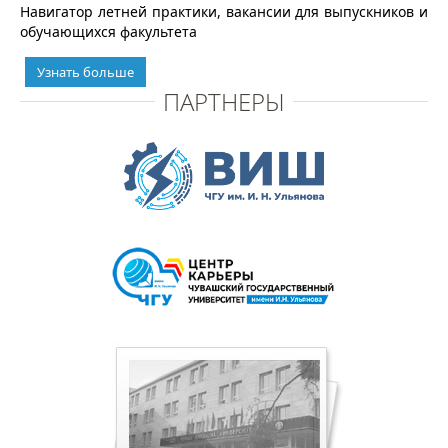
Навигатор летней практики, вакансии для выпускников и
обучающихся факультета
Узнать больше
ПАРТНЕРЫ