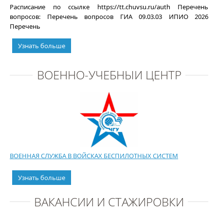
Расписание по ссылке https://tt.chuvsu.ru/auth Перечень
вопросов: Перечень вопросов ГИА 09.03.03 ИПИО 2026
Перечень
Узнать больше
ВОЕННО-УЧЕБНЫЙ ЦЕНТР
ВОЕННАЯ СЛУЖБА В ВОЙСКАХ БЕСПИЛОТНЫХ СИСТЕМ
Узнать больше
ВАКАНСИИ И СТАЖИРОВКИ