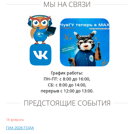
МЫ НА СВЯЗИ
График работы:
ПН–ПТ: с 8:00 до 16:00,
СБ: с 8:00 до 14:00,
перерыв с 12:00 до 13:00.
ПРЕДСТОЯЩИЕ СОБЫТИЯ
18 февраль
ГИА 2026 ГОДА