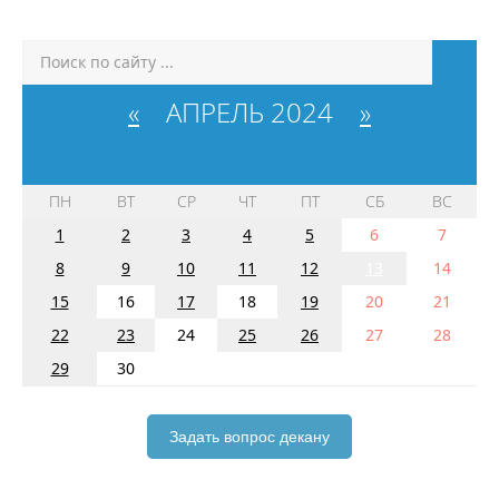
«
АПРЕЛЬ 2024
»
ПН
ВТ
СР
ЧТ
ПТ
СБ
ВС
1
2
3
4
5
6
7
8
9
10
11
12
13
14
15
16
17
18
19
20
21
22
23
24
25
26
27
28
29
30
Задать вопрос декану