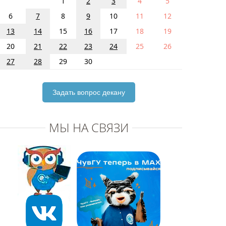
1
2
3
4
5
6
7
8
9
10
11
12
13
14
15
16
17
18
19
20
21
22
23
24
25
26
27
28
29
30
Задать вопрос декану
МЫ НА СВЯЗИ