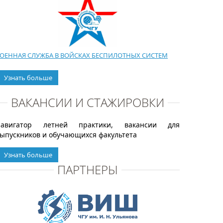
ОЕННАЯ СЛУЖБА В ВОЙСКАХ БЕСПИЛОТНЫХ СИСТЕМ
Узнать больше
ВАКАНСИИ И СТАЖИРОВКИ
Навигатор летней практики, вакансии для
ыпускников и обучающихся факультета
Узнать больше
ПАРТНЕРЫ