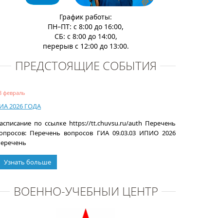
График работы:
ПН–ПТ: с 8:00 до 16:00,
СБ: с 8:00 до 14:00,
перерыв с 12:00 до 13:00.
ПРЕДСТОЯЩИЕ СОБЫТИЯ
8 февраль
ИА 2026 ГОДА
асписание по ссылке https://tt.chuvsu.ru/auth Перечень
опросов: Перечень вопросов ГИА 09.03.03 ИПИО 2026
еречень
Узнать больше
ВОЕННО-УЧЕБНЫЙ ЦЕНТР