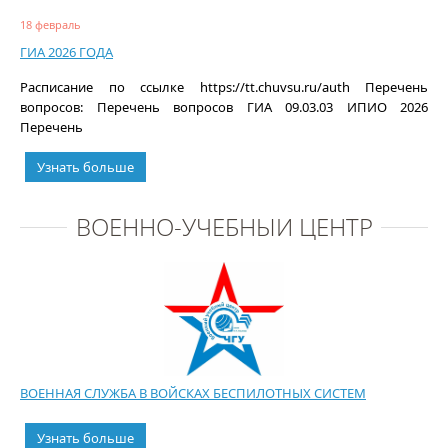
18 февраль
ГИА 2026 ГОДА
Расписание по ссылке https://tt.chuvsu.ru/auth Перечень
вопросов: Перечень вопросов ГИА 09.03.03 ИПИО 2026
Перечень
Узнать больше
ВОЕННО-УЧЕБНЫЙ ЦЕНТР
ВОЕННАЯ СЛУЖБА В ВОЙСКАХ БЕСПИЛОТНЫХ СИСТЕМ
Узнать больше