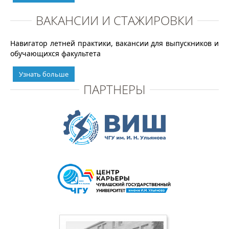
ВАКАНСИИ И СТАЖИРОВКИ
Навигатор летней практики, вакансии для выпускников и
обучающихся факультета
Узнать больше
ПАРТНЕРЫ