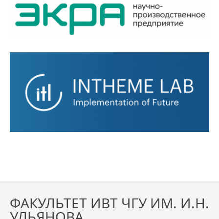
ФАКУЛЬТЕТ ИВТ ЧГУ ИМ. И.Н.
УЛЬЯНОВА