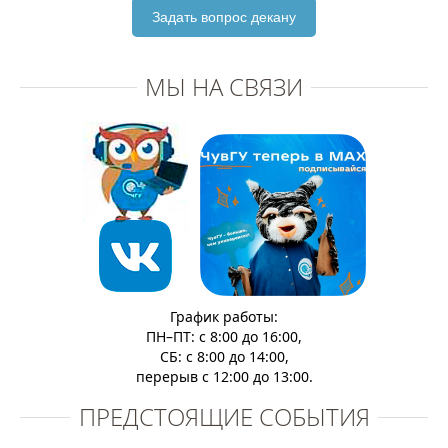
Задать вопрос декану
МЫ НА СВЯЗИ
График работы:
ПН–ПТ: с 8:00 до 16:00,
СБ: с 8:00 до 14:00,
перерыв с 12:00 до 13:00.
ПРЕДСТОЯЩИЕ СОБЫТИЯ