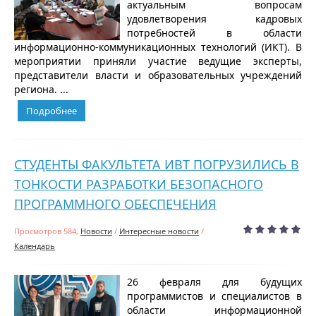
актуальным вопросам
удовлетворения кадровых
потребностей в области
информационно-коммуникационных технологий (ИКТ). В
мероприятии приняли участие ведущие эксперты,
представители власти и образовательных учреждений
региона. ...
Подробнее
СТУДЕНТЫ ФАКУЛЬТЕТА ИВТ ПОГРУЗИЛИСЬ В
ТОНКОСТИ РАЗРАБОТКИ БЕЗОПАСНОГО
ПРОГРАММНОГО ОБЕСПЕЧЕНИЯ
Просмотров 584,
Новости
/
Интересные новости
/
Календарь
26 февраля для будущих
программистов и специалистов в
области информационной