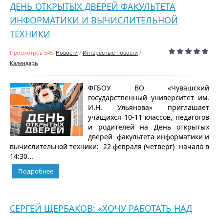
ДЕНЬ ОТКРЫТЫХ ДВЕРЕЙ ФАКУЛЬТЕТА
ИНФОРМАТИКИ И ВЫЧИСЛИТЕЛЬНОЙ
ТЕХНИКИ
Просмотров 545,
Новости
/
Интересные новости
/
Календарь
ФГБОУ ВО «Чувашский
государственный университет им.
И.Н. Ульянова» приглашает
учащихся 10-11 классов, педагогов
и родителей на День открытых
дверей факультета информатики и
вычислительной техники: 22 февраля (четверг) начало в
14:30...
Подробнее
СЕРГЕЙ ЩЕРБАКОВ: «ХОЧУ РАБОТАТЬ НАД