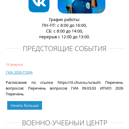
График работы:
ПН–ПТ: с 8:00 до 16:00,
СБ: с 8:00 до 14:00,
перерыв с 12:00 до 13:00.
ПРЕДСТОЯЩИЕ СОБЫТИЯ
18 февраль
ГИА 2026 ГОДА
Расписание по ссылке https://tt.chuvsu.ru/auth Перечень
вопросов: Перечень вопросов ГИА 09.03.03 ИПИО 2026
Перечень
Узнать больше
ВОЕННО-УЧЕБНЫЙ ЦЕНТР