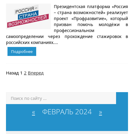
Президентская платформа «Россия
– страна возможностей» реализует
проект «Профразвитие», который
призван помочь молодёжи в
профессиональном
самоопределении через прохождение стажировок в
российских компаниях....
Подробнее
Назад
1
2
Вперед
«
ФЕВРАЛЬ 2024
»