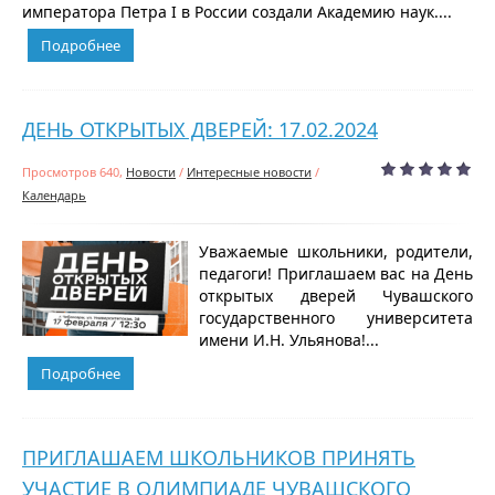
императора Петра I в России создали Академию наук....
Подробнее
ДЕНЬ ОТКРЫТЫХ ДВЕРЕЙ: 17.02.2024
Просмотров 640,
Новости
/
Интересные новости
/
Календарь
Уважаемые школьники, родители,
педагоги! Приглашаем вас на День
открытых дверей Чувашского
государственного университета
имени И.Н. Ульянова!...
Подробнее
ПРИГЛАШАЕМ ШКОЛЬНИКОВ ПРИНЯТЬ
УЧАСТИЕ В ОЛИМПИАДЕ ЧУВАШСКОГО