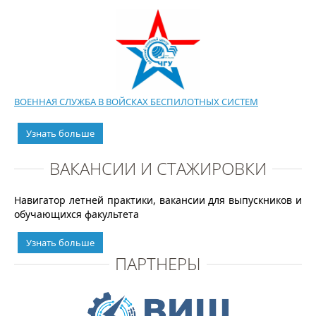
ВОЕННАЯ СЛУЖБА В ВОЙСКАХ БЕСПИЛОТНЫХ СИСТЕМ
Узнать больше
ВАКАНСИИ И СТАЖИРОВКИ
Навигатор летней практики, вакансии для выпускников и
обучающихся факультета
Узнать больше
ПАРТНЕРЫ