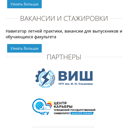
Узнать больше
ВАКАНСИИ И СТАЖИРОВКИ
Навигатор летней практики, вакансии для выпускников и
обучающихся факультета
Узнать больше
ПАРТНЕРЫ