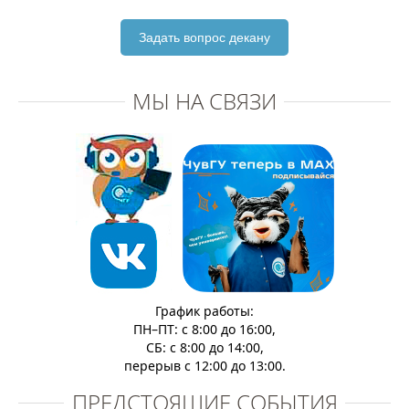
Задать вопрос декану
МЫ НА СВЯЗИ
График работы:
ПН–ПТ: с 8:00 до 16:00,
СБ: с 8:00 до 14:00,
перерыв с 12:00 до 13:00.
ПРЕДСТОЯЩИЕ СОБЫТИЯ