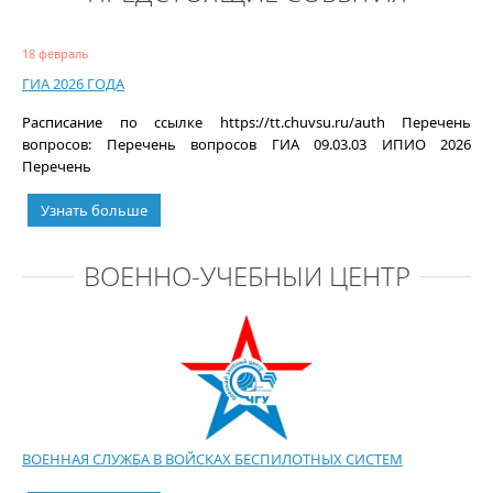
18 февраль
ГИА 2026 ГОДА
Расписание по ссылке https://tt.chuvsu.ru/auth Перечень
вопросов: Перечень вопросов ГИА 09.03.03 ИПИО 2026
Перечень
Узнать больше
ВОЕННО-УЧЕБНЫЙ ЦЕНТР
ВОЕННАЯ СЛУЖБА В ВОЙСКАХ БЕСПИЛОТНЫХ СИСТЕМ