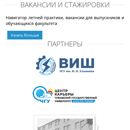
ВАКАНСИИ И СТАЖИРОВКИ
Навигатор летней практики, вакансии для выпускников и
обучающихся факультета
Узнать больше
ПАРТНЕРЫ