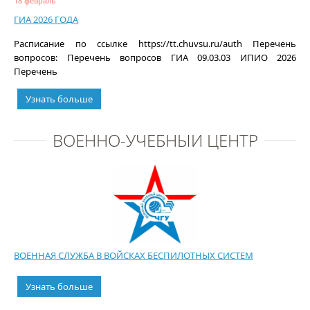
18 февраль
ГИА 2026 ГОДА
Расписание по ссылке https://tt.chuvsu.ru/auth Перечень
вопросов: Перечень вопросов ГИА 09.03.03 ИПИО 2026
Перечень
Узнать больше
ВОЕННО-УЧЕБНЫЙ ЦЕНТР
ВОЕННАЯ СЛУЖБА В ВОЙСКАХ БЕСПИЛОТНЫХ СИСТЕМ
Узнать больше