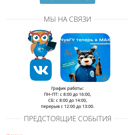
МЫ НА СВЯЗИ
График работы:
ПН–ПТ: с 8:00 до 16:00,
СБ: с 8:00 до 14:00,
перерыв с 12:00 до 13:00.
ПРЕДСТОЯЩИЕ СОБЫТИЯ