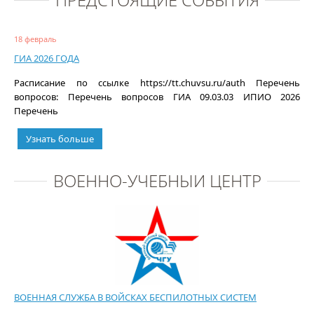
18 февраль
ГИА 2026 ГОДА
Расписание по ссылке https://tt.chuvsu.ru/auth Перечень
вопросов: Перечень вопросов ГИА 09.03.03 ИПИО 2026
Перечень
Узнать больше
ВОЕННО-УЧЕБНЫЙ ЦЕНТР
ВОЕННАЯ СЛУЖБА В ВОЙСКАХ БЕСПИЛОТНЫХ СИСТЕМ