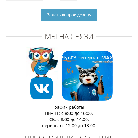
Задать вопрос декану
МЫ НА СВЯЗИ
График работы:
ПН–ПТ: с 8:00 до 16:00,
СБ: с 8:00 до 14:00,
перерыв с 12:00 до 13:00.
ПРЕДСТОЯЩИЕ СОБЫТИЯ