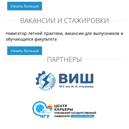
Узнать больше
ВАКАНСИИ И СТАЖИРОВКИ
Навигатор летней практики, вакансии для выпускников и
обучающихся факультета
Узнать больше
ПАРТНЕРЫ