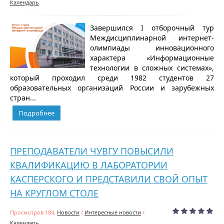
Календарь
Завершился I отборочный тур
Междисциплинарной интернет-
олимпиады инновационного
характера «Информационные
технологии в сложных системах»,
который проходил среди 1982 студентов 27
образовательных организаций России и зарубежных
стран...
Подробнее
ПРЕПОДАВАТЕЛИ ЧУВГУ ПОВЫСИЛИ
КВАЛИФИКАЦИЮ В ЛАБОРАТОРИИ
КАСПЕРСКОГО И ПРЕДСТАВИЛИ СВОЙ ОПЫТ
НА КРУГЛОМ СТОЛЕ
Просмотров 184,
Новости
/
Интересные новости
/
Календарь