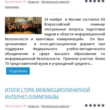
Просмотров 157,
Новости
/
Интересные новости
/
Календарь
24 ноября в Москве состоялся XII
Всероссийский семинар
«Актуальные вопросы подготовки
кадров в области информационной
безопасности и квантовых коммуникаций». Он был
организован в очно-дистанционном формате при
поддержке Федерального учебно-методического
объединения в сфере высшего образования по
информационной безопасности. Приняли участие более
70 представителей вузов и учреждений среднего...
Подробнее
ИТОГИ I ТУРА МЕЖДИСЦИПЛИНАРНОЙ
ИНТЕРНЕТ-ОЛИМПИАДЫ
Просмотров 185,
Новости
/
Интересные новости
/