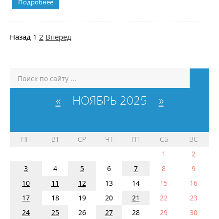
Подробнее
Назад
1
2
Вперед
«
НОЯБРЬ 2025
»
ПН
ВТ
СР
ЧТ
ПТ
СБ
ВС
1
2
3
4
5
6
7
8
9
10
11
12
13
14
15
16
17
18
19
20
21
22
23
24
25
26
27
28
29
30