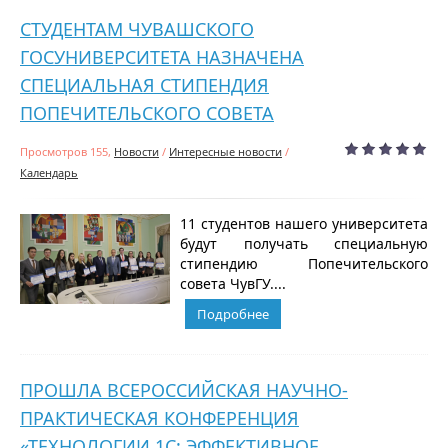
СТУДЕНТАМ ЧУВАШСКОГО
ГОСУНИВЕРСИТЕТА НАЗНАЧЕНА
СПЕЦИАЛЬНАЯ СТИПЕНДИЯ
ПОПЕЧИТЕЛЬСКОГО СОВЕТА
Просмотров 155,
Новости
/
Интересные новости
/
Календарь
11 студентов нашего университета
будут получать специальную
стипендию Попечительского
совета ЧувГУ....
Подробнее
ПРОШЛА ВСЕРОССИЙСКАЯ НАУЧНО-
ПРАКТИЧЕСКАЯ КОНФЕРЕНЦИЯ
«ТЕХНОЛОГИИ 1С: ЭФФЕКТИВНОЕ