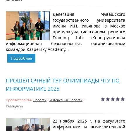
Делегация Чувашского
государственного университета
имени И.Н. Ульянова в Москве
приняла участие в очном тренинге
Training Lab: «Конструктивная
информационная безопасность», организованном
командой Kaspersky Academy...
Подробнее
ПРОШЁЛ ОЧНЫЙ ТУР ОЛИМПИАДЫ ЧГУ ПО
ИНФОРМАТИКЕ 2025
Просмотров 264,
Новости
/
Интересные новости
/
Календарь
22 ноября 2025 г. на факультете
информатики и вычислительной