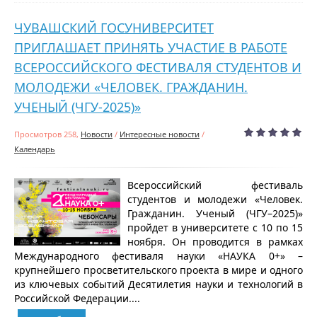
ЧУВАШСКИЙ ГОСУНИВЕРСИТЕТ
ПРИГЛАШАЕТ ПРИНЯТЬ УЧАСТИЕ В РАБОТЕ
ВСЕРОССИЙСКОГО ФЕСТИВАЛЯ СТУДЕНТОВ И
МОЛОДЕЖИ «ЧЕЛОВЕК. ГРАЖДАНИН.
УЧЕНЫЙ (ЧГУ-2025)»
Просмотров 258,
Новости
/
Интересные новости
/
Календарь
Всероссийский фестиваль
студентов и молодежи «Человек.
Гражданин. Ученый (ЧГУ–2025)»
пройдет в университете с 10 по 15
ноября. Он проводится в рамках
Международного фестиваля науки «НАУКА 0+» –
крупнейшего просветительского проекта в мире и одного
из ключевых событий Десятилетия науки и технологий в
Российской Федерации....