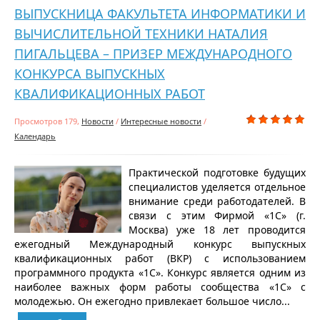
ВЫПУСКНИЦА ФАКУЛЬТЕТА ИНФОРМАТИКИ И
ВЫЧИСЛИТЕЛЬНОЙ ТЕХНИКИ НАТАЛИЯ
ПИГАЛЬЦЕВА – ПРИЗЕР МЕЖДУНАРОДНОГО
КОНКУРСА ВЫПУСКНЫХ
КВАЛИФИКАЦИОННЫХ РАБОТ
Просмотров 179,
Новости
/
Интересные новости
/
Календарь
Практической подготовке будущих
специалистов уделяется отдельное
внимание среди работодателей. В
связи с этим Фирмой «1С» (г.
Москва) уже 18 лет проводится
ежегодный Международный конкурс выпускных
квалификационных работ (ВКР) с использованием
программного продукта «1С». Конкурс является одним из
наиболее важных форм работы сообщества «1С» с
молодежью. Он ежегодно привлекает большое число...