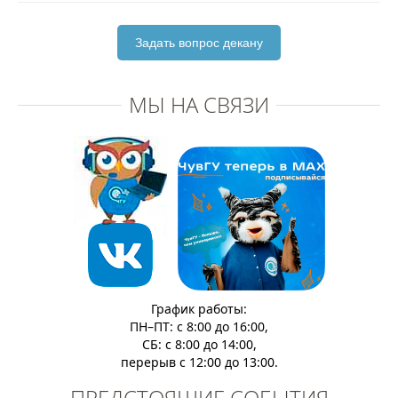
Задать вопрос декану
МЫ НА СВЯЗИ
График работы:
ПН–ПТ: с 8:00 до 16:00,
СБ: с 8:00 до 14:00,
перерыв с 12:00 до 13:00.
ПРЕДСТОЯЩИЕ СОБЫТИЯ