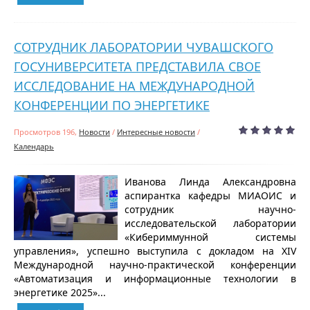
СОТРУДНИК ЛАБОРАТОРИИ ЧУВАШСКОГО
ГОСУНИВЕРСИТЕТА ПРЕДСТАВИЛА СВОЕ
ИССЛЕДОВАНИЕ НА МЕЖДУНАРОДНОЙ
КОНФЕРЕНЦИИ ПО ЭНЕРГЕТИКЕ
Просмотров 196,
Новости
/
Интересные новости
/
Календарь
Иванова Линда Александровна
аспирантка кафедры МИАОИС и
сотрудник научно-
исследовательской лаборатории
«Кибериммунной системы
управления», успешно выступила с докладом на XIV
Международной научно-практической конференции
«Автоматизация и информационные технологии в
энергетике 2025»...