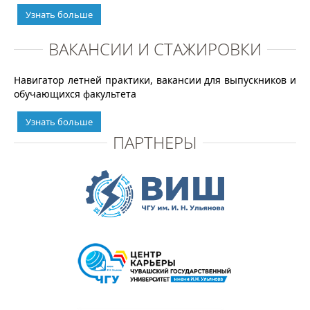
Узнать больше
ВАКАНСИИ И СТАЖИРОВКИ
Навигатор летней практики, вакансии для выпускников и
обучающихся факультета
Узнать больше
ПАРТНЕРЫ