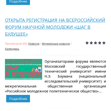
Подробнее
ОТКРЫТА РЕГИСТРАЦИЯ НА ВСЕРОССИЙСКИЙ
ФОРУМ НАУЧНОЙ МОЛОДЕЖИ «ШАГ В
БУДУЩЕЕ»
Просмотров 203,
Новости
/
Интересные новости
/
Календарь
Организаторами форума являются
Московский государственный
технический университет имени
Н.Э. Баумана (национальный
исследовательский университет) и
межрегиональная общественная организация
«Российское молодежное политехническое общество»...
Подробнее