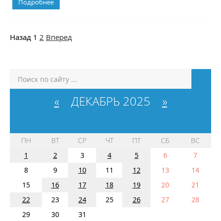
Подробнее
Назад
1
2
Вперед
«
ДЕКАБРЬ 2025
»
ПН
ВТ
СР
ЧТ
ПТ
СБ
ВС
1
2
3
4
5
6
7
8
9
10
11
12
13
14
15
16
17
18
19
20
21
22
23
24
25
26
27
28
29
30
31