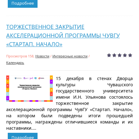
Подробнее
ТОРЖЕСТВЕННОЕ ЗАКРЫТИЕ
АКСЕЛЕРАЦИОННОЙ ПРОГРАММЫ ЧУВГУ
«СТАРТАП. НАЧАЛО»
Просмотров 158,
Новости
/
Интересные новости
/
Календарь
15 декабря в стенах Дворца
культуры Чувашского
государственного университета
имени И.Н. Ульянова состоялось
торжественное закрытие
акселерационной программы ЧувГУ «Стартап. Начало»,
на котором были подведены итоги прошедшей
программы, награждены отличившиеся команды и их
наставники....
Подробнее