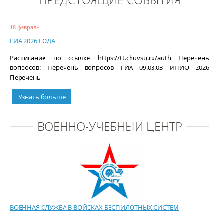
18 февраль
ГИА 2026 ГОДА
Расписание по ссылке https://tt.chuvsu.ru/auth Перечень
вопросов: Перечень вопросов ГИА 09.03.03 ИПИО 2026
Перечень
Узнать больше
ВОЕННО-УЧЕБНЫЙ ЦЕНТР
ВОЕННАЯ СЛУЖБА В ВОЙСКАХ БЕСПИЛОТНЫХ СИСТЕМ