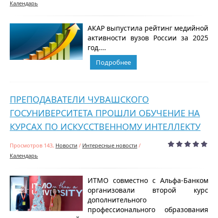
Календарь
АКАР выпустила рейтинг медийной
активности вузов России за 2025
год....
Подробнее
ПРЕПОДАВАТЕЛИ ЧУВАШСКОГО
ГОСУНИВЕРСИТЕТА ПРОШЛИ ОБУЧЕНИЕ НА
КУРСАХ ПО ИСКУССТВЕННОМУ ИНТЕЛЛЕКТУ
Просмотров 143,
Новости
/
Интересные новости
/
Календарь
ИТМО совместно с Альфа-Банком
организовали второй курс
дополнительного
профессионального образования