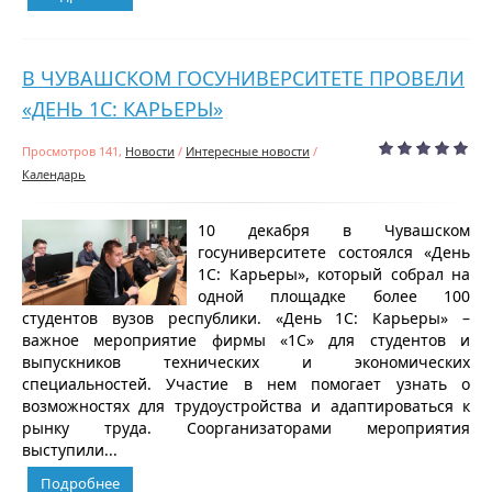
В ЧУВАШСКОМ ГОСУНИВЕРСИТЕТЕ ПРОВЕЛИ
«ДЕНЬ 1С: КАРЬЕРЫ»
Просмотров 141,
Новости
/
Интересные новости
/
Календарь
10 декабря в Чувашском
госуниверситете состоялся «День
1С: Карьеры», который собрал на
одной площадке более 100
студентов вузов республики. «День 1С: Карьеры» –
важное мероприятие фирмы «1С» для студентов и
выпускников технических и экономических
специальностей. Участие в нем помогает узнать о
возможностях для трудоустройства и адаптироваться к
рынку труда. Соорганизаторами мероприятия
выступили...
Подробнее