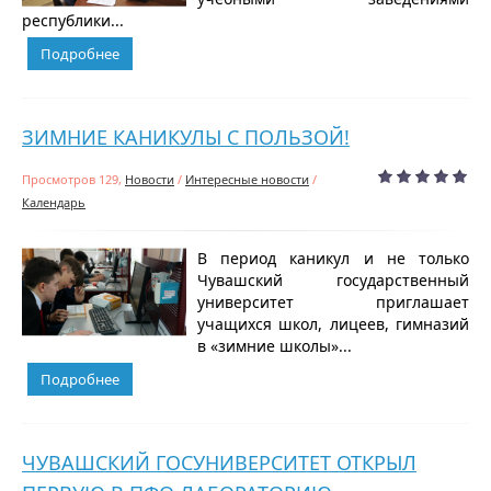
республики...
Подробнее
ЗИМНИЕ КАНИКУЛЫ С ПОЛЬЗОЙ!
Просмотров 129,
Новости
/
Интересные новости
/
Календарь
В период каникул и не только
Чувашский государственный
университет приглашает
учащихся школ, лицеев, гимназий
в «зимние школы»...
Подробнее
ЧУВАШСКИЙ ГОСУНИВЕРСИТЕТ ОТКРЫЛ