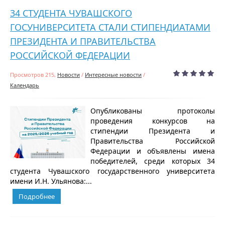
34 СТУДЕНТА ЧУВАШСКОГО
ГОСУНИВЕРСИТЕТА СТАЛИ СТИПЕНДИАТАМИ
ПРЕЗИДЕНТА И ПРАВИТЕЛЬСТВА
РОССИЙСКОЙ ФЕДЕРАЦИИ
Просмотров 215,
Новости
/
Интересные новости
/
Календарь
Опубликованы протоколы
проведения конкурсов на
стипендии Президента и
Правительства Российской
Федерации и объявлены имена
победителей, среди которых 34
студента Чувашского государственного университета
имени И.Н. Ульянова:...
Подробнее