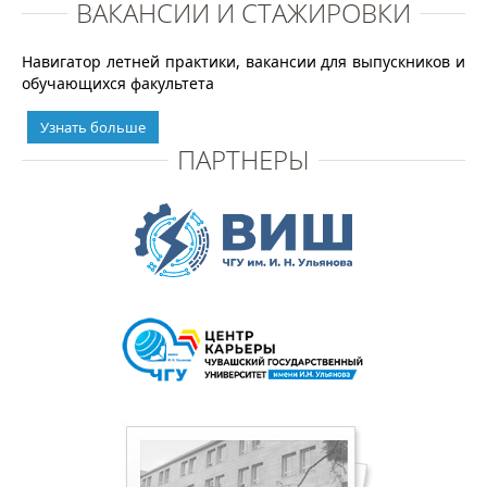
ВАКАНСИИ И СТАЖИРОВКИ
Навигатор летней практики, вакансии для выпускников и
обучающихся факультета
Узнать больше
ПАРТНЕРЫ