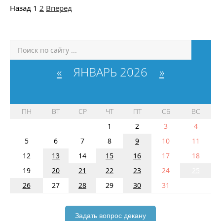
Назад
1
2
Вперед
«
ЯНВАРЬ 2026
»
ПН
ВТ
СР
ЧТ
ПТ
СБ
ВС
1
2
3
4
5
6
7
8
9
10
11
12
13
14
15
16
17
18
19
20
21
22
23
24
25
26
27
28
29
30
31
Задать вопрос декану