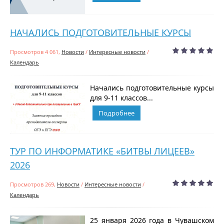
НАЧАЛИСЬ ПОДГОТОВИТЕЛЬНЫЕ КУРСЫ
Просмотров 4 061,
Новости
/
Интересные новости
/
Календарь
Начались подготовительные курсы
для 9-11 классов...
Подробнее
ТУР ПО ИНФОРМАТИКЕ «БИТВЫ ЛИЦЕЕВ»
2026
Просмотров 269,
Новости
/
Интересные новости
/
Календарь
25 января 2026 года в Чувашском