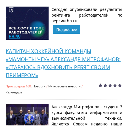
Сегодня опубликовали результаты
рейтинга работодателей по
версии hh.ru...
Подробнее
КАПИТАН ХОККЕЙНОЙ КОМАНДЫ
«МАМОНТЫ ЧГУ» АЛЕКСАНДР МИТРОФАНОВ:
«СТАРАЮСЬ ВДОХНОВИТЬ РЕБЯТ СВОИМ
ПРИМЕРОМ»
Просмотров 160,
Новости
/
Интересные новости
/
Календарь
Александр Митрофанов – студент 3
курса факультета информатики и
вычислительной техники.
Является Совсем недавно наши