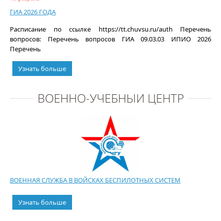
ГИА 2026 ГОДА
Расписание по ссылке https://tt.chuvsu.ru/auth Перечень
вопросов: Перечень вопросов ГИА 09.03.03 ИПИО 2026
Перечень
Узнать больше
ВОЕННО-УЧЕБНЫЙ ЦЕНТР
ВОЕННАЯ СЛУЖБА В ВОЙСКАХ БЕСПИЛОТНЫХ СИСТЕМ
Узнать больше