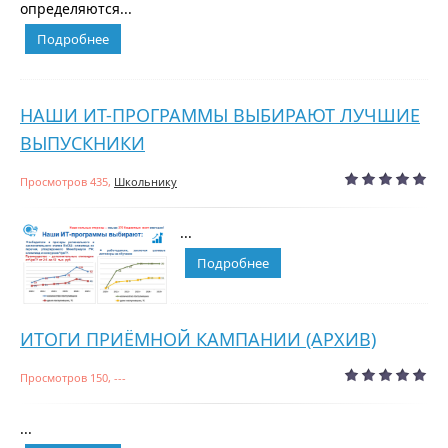
определяются...
Подробнее
НАШИ ИТ-ПРОГРАММЫ ВЫБИРАЮТ ЛУЧШИЕ
ВЫПУСКНИКИ
Просмотров 435,
Школьнику
...
Подробнее
ИТОГИ ПРИЁМНОЙ КАМПАНИИ (АРХИВ)
Просмотров 150, ---
...