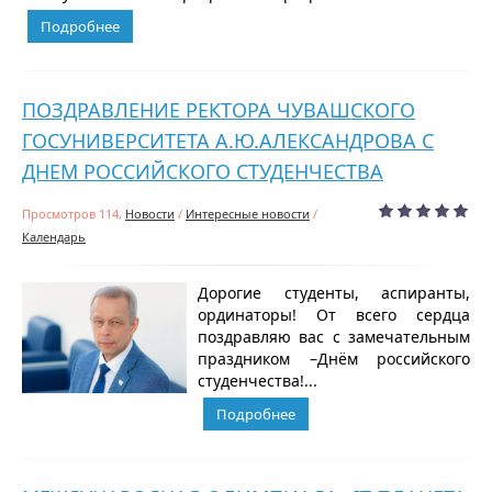
Подробнее
ПОЗДРАВЛЕНИЕ РЕКТОРА ЧУВАШСКОГО
ГОСУНИВЕРСИТЕТА А.Ю.АЛЕКСАНДРОВА С
ДНЕМ РОССИЙСКОГО СТУДЕНЧЕСТВА
Просмотров 114,
Новости
/
Интересные новости
/
Календарь
Дорогие студенты, аспиранты,
ординаторы! От всего сердца
поздравляю вас с замечательным
праздником –Днём российского
студенчества!...
Подробнее