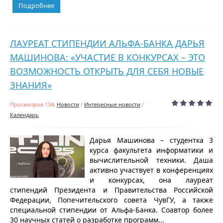
Подробнее
ЛАУРЕАТ СТИПЕНДИИ АЛЬФА-БАНКА ДАРЬЯ
МАШИНОВА: «УЧАСТИЕ В КОНКУРСАХ – ЭТО
ВОЗМОЖНОСТЬ ОТКРЫТЬ ДЛЯ СЕБЯ НОВЫЕ
ЗНАНИЯ»
Просмотров 134,
Новости
/
Интересные новости
/
Календарь
Дарья Машинова – студентка 3
курса факультета информатики и
вычислительной техники. Даша
активно участвует в конференциях
и конкурсах, она лауреат
стипендий Президента и Правительства Российской
Федерации, Попечительского совета ЧувГУ, а также
специальной стипендии от Альфа-Банка. Соавтор более
30 научных статей о разработке программ...