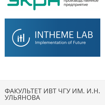
ФАКУЛЬТЕТ ИВТ ЧГУ ИМ. И.Н.
УЛЬЯНОВА