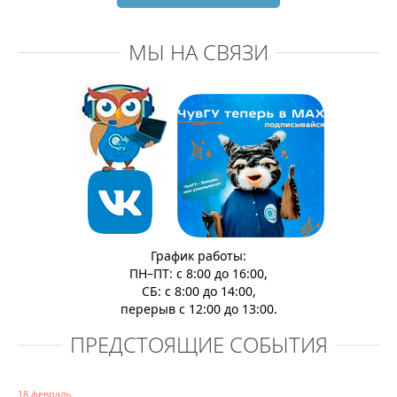
МЫ НА СВЯЗИ
График работы:
ПН–ПТ: с 8:00 до 16:00,
СБ: с 8:00 до 14:00,
перерыв с 12:00 до 13:00.
ПРЕДСТОЯЩИЕ СОБЫТИЯ
18 февраль