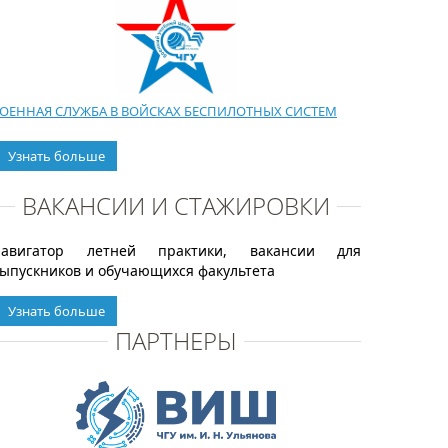
ОЕННАЯ СЛУЖБА В ВОЙСКАХ БЕСПИЛОТНЫХ СИСТЕМ
Узнать больше
ВАКАНСИИ И СТАЖИРОВКИ
Навигатор летней практики, вакансии для
ыпускников и обучающихся факультета
Узнать больше
ПАРТНЕРЫ