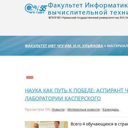
ФАКУЛЬТЕТ ИВТ ЧГУ ИМ. И.Н. УЛЬЯНОВА
» МАТЕРИАЛЫ
НАУКА КАК ПУТЬ К ПОБЕДЕ: АСПИРАНТ
ЛАБОРАТОРИИ КАСПЕРСКОГО
Просмотров 135,
Новости
/
Интересные новости
/
Календарь
Всего 4 обучающихся в стран