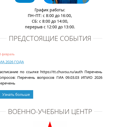
График работы:
ПН–ПТ: с 8:00 до 16:00,
СБ: с 8:00 до 14:00,
перерыв с 12:00 до 13:00.
ПРЕДСТОЯЩИЕ СОБЫТИЯ
8 февраль
ИА 2026 ГОДА
асписание по ссылке https://tt.chuvsu.ru/auth Перечень
опросов: Перечень вопросов ГИА 09.03.03 ИПИО 2026
еречень
Узнать больше
ВОЕННО-УЧЕБНЫЙ ЦЕНТР