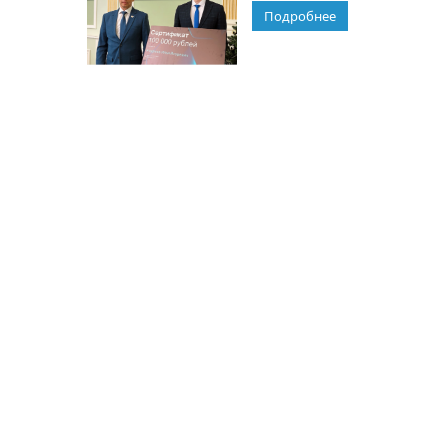
Подробнее