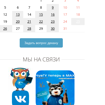
1
2
3
4
5
6
7
8
9
10
11
12
13
14
15
16
17
18
19
20
21
22
23
24
25
26
27
28
29
30
31
Задать вопрос декану
МЫ НА СВЯЗИ