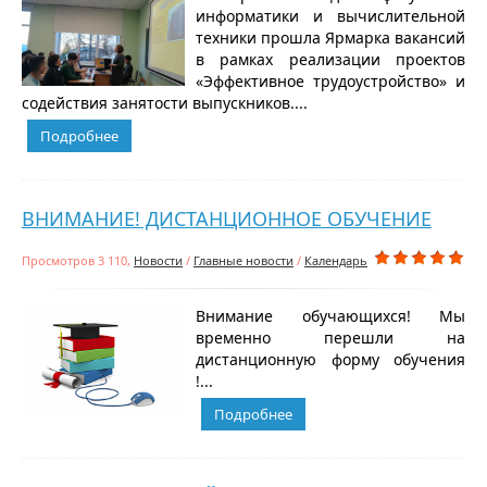
информатики и вычислительной
техники прошла Ярмарка вакансий
в рамках реализации проектов
«Эффективное трудоустройство» и
содействия занятости выпускников....
Подробнее
ВНИМАНИЕ! ДИСТАНЦИОННОЕ ОБУЧЕНИЕ
Просмотров 3 110,
Новости
/
Главные новости
/
Календарь
Внимание обучающихся! Мы
временно перешли на
дистанционную форму обучения
!...
Подробнее