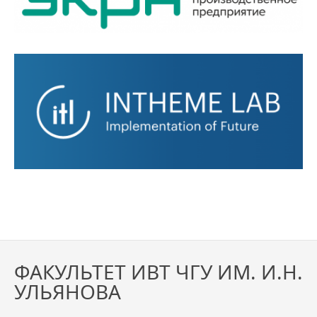
ФАКУЛЬТЕТ ИВТ ЧГУ ИМ. И.Н.
УЛЬЯНОВА