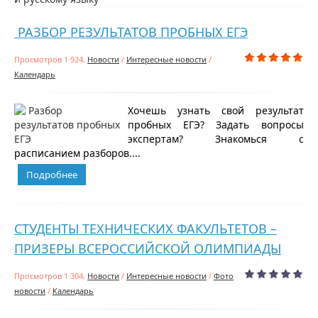
РАЗБОР РЕЗУЛЬТАТОВ ПРОБНЫХ ЕГЭ
Просмотров 1 924,
Новости
/
Интересные новости
/
Календарь
Хочешь узнать свой результат
пробных ЕГЭ? Задать вопросы
экспертам? Знакомься с
расписанием разборов....
Подробнее
СТУДЕНТЫ ТЕХНИЧЕСКИХ ФАКУЛЬТЕТОВ –
ПРИЗЕРЫ ВСЕРОССИЙСКОЙ ОЛИМПИАДЫ
Просмотров 1 304,
Новости
/
Интересные новости
/
Фото
новости
/
Календарь