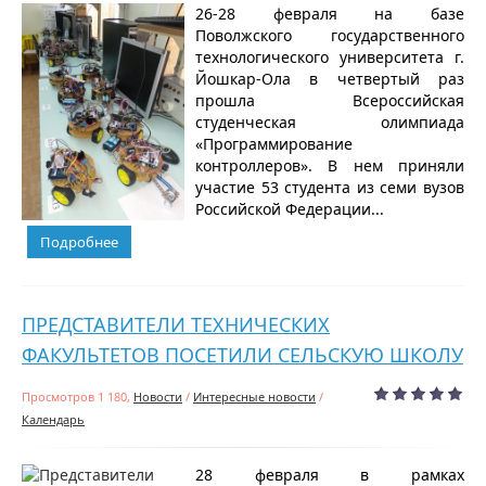
26-28 февраля на базе
Поволжского государственного
технологического университета г.
Йошкар-Ола в четвертый раз
прошла Всероссийская
студенческая олимпиада
«Программирование
контроллеров». В нем приняли
участие 53 студента из семи вузов
Российской Федерации...
Подробнее
ПРЕДСТАВИТЕЛИ ТЕХНИЧЕСКИХ
ФАКУЛЬТЕТОВ ПОСЕТИЛИ СЕЛЬСКУЮ ШКОЛУ
Просмотров 1 180,
Новости
/
Интересные новости
/
Календарь
28 февраля в рамках