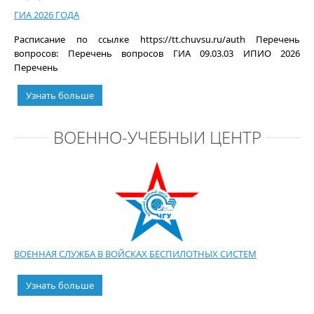
ГИА 2026 ГОДА
Расписание по ссылке https://tt.chuvsu.ru/auth Перечень
вопросов: Перечень вопросов ГИА 09.03.03 ИПИО 2026
Перечень
Узнать больше
ВОЕННО-УЧЕБНЫЙ ЦЕНТР
ВОЕННАЯ СЛУЖБА В ВОЙСКАХ БЕСПИЛОТНЫХ СИСТЕМ
Узнать больше