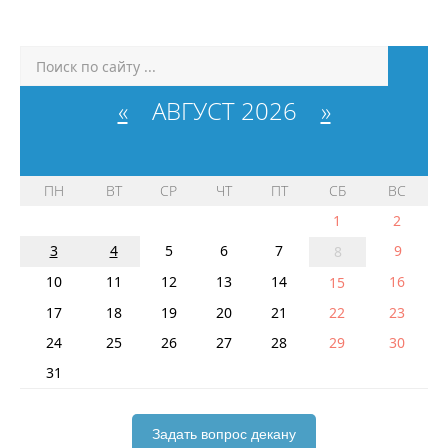
«
АВГУСТ 2026
»
ПН
ВТ
СР
ЧТ
ПТ
СБ
ВС
1
2
3
4
5
6
7
9
8
10
11
12
13
14
16
15
17
18
19
20
21
22
23
24
25
26
27
28
29
30
31
Задать вопрос декану