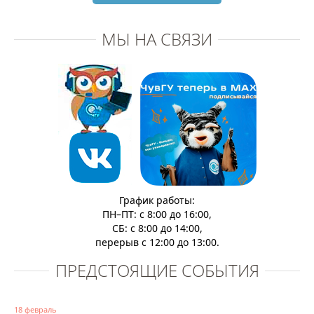
МЫ НА СВЯЗИ
График работы:
ПН–ПТ: с 8:00 до 16:00,
СБ: с 8:00 до 14:00,
перерыв с 12:00 до 13:00.
ПРЕДСТОЯЩИЕ СОБЫТИЯ
18 февраль