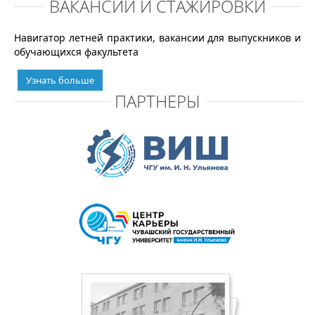
ВАКАНСИИ И СТАЖИРОВКИ
Навигатор летней практики, вакансии для выпускников и
обучающихся факультета
Узнать больше
ПАРТНЕРЫ