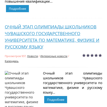
повышения квалификации...
Подробнее
ОЧНЫЙ ЭТАП ОЛИМПИАДЫ ШКОЛЬНИКОВ
ЧУВАШСКОГО ГОСУДАРСТВЕННОГО
УНИВЕРСИТЕТА ПО МАТЕМАТИКЕ, ФИЗИКЕ И
РУССКОМУ ЯЗЫКУ
Просмотров 937,
Новости
/
Интересные новости
/
Календарь
Очный этап олимпиады
школьников Чувашского
государственного университета по
математике, физике и русскому
языку...
Подробнее