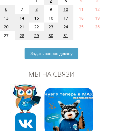
1
2
3
4
5
6
7
8
9
10
11
12
13
14
15
16
17
18
19
20
21
22
23
24
25
26
27
28
29
30
31
Задать вопрос декану
МЫ НА СВЯЗИ