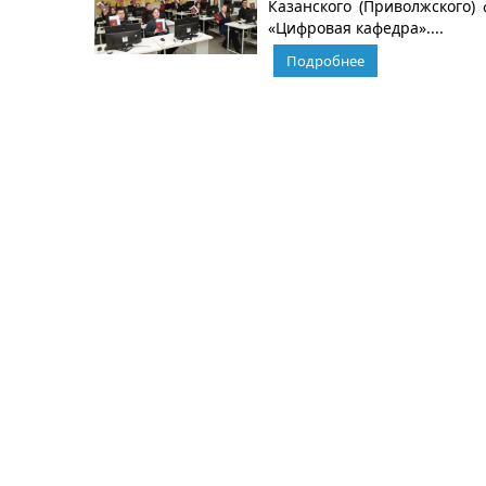
Казанского (Приволжского)
«Цифровая кафедра»....
Подробнее