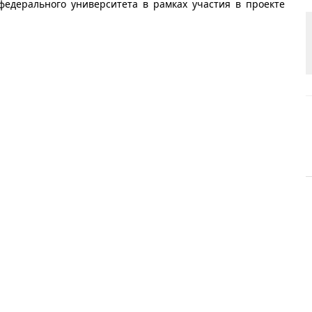
 федерального университета в рамках участия в проекте