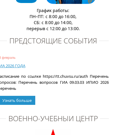
График работы:
ПН–ПТ: с 8:00 до 16:00,
СБ: с 8:00 до 14:00,
перерыв с 12:00 до 13:00.
ПРЕДСТОЯЩИЕ СОБЫТИЯ
8 февраль
ИА 2026 ГОДА
асписание по ссылке https://tt.chuvsu.ru/auth Перечень
опросов: Перечень вопросов ГИА 09.03.03 ИПИО 2026
еречень
Узнать больше
ВОЕННО-УЧЕБНЫЙ ЦЕНТР