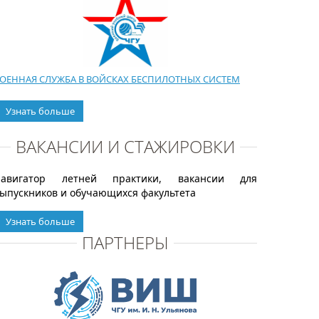
ОЕННАЯ СЛУЖБА В ВОЙСКАХ БЕСПИЛОТНЫХ СИСТЕМ
Узнать больше
ВАКАНСИИ И СТАЖИРОВКИ
Навигатор летней практики, вакансии для
ыпускников и обучающихся факультета
Узнать больше
ПАРТНЕРЫ