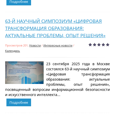
Подробнее
63-Й НАУЧНЫЙ СИМПОЗИУМ «ЦИФРОВАЯ
ТРАНСФОРМАЦИЯ ОБРАЗОВАНИЯ:
АКТУАЛЬНЫЕ ПРОБЛЕМЫ, ОПЫТ РЕШЕНИЯ»
Просмотров 201,
Новости
/
Интересные новости
/
Календарь
23 сентября 2025 года в Москве
состоялся 63-й научный симпозиум
«Цифровая трансформация
образования: актуальные
проблемы, опыт решения»,
посвященный вопросам информационной безопасности
и искусственного интеллекта...
Подробнее