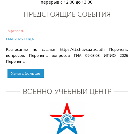
перерыв с 12:00 до 13:00.
ПРЕДСТОЯЩИЕ СОБЫТИЯ
18 февраль
ГИА 2026 ГОДА
Расписание по ссылке https://tt.chuvsu.ru/auth Перечень
вопросов: Перечень вопросов ГИА 09.03.03 ИПИО 2026
Перечень
Узнать больше
ВОЕННО-УЧЕБНЫЙ ЦЕНТР