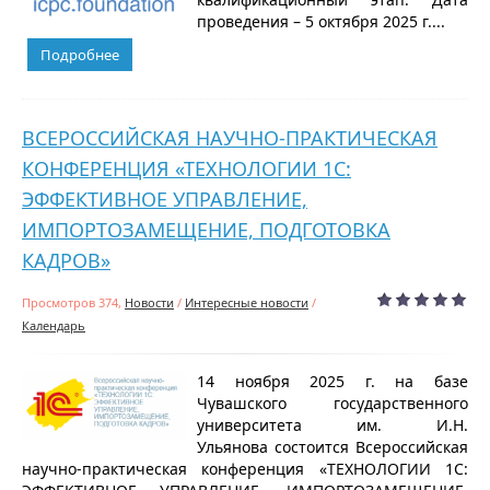
проведения – 5 октября 2025 г....
Подробнее
ВСЕРОССИЙСКАЯ НАУЧНО-ПРАКТИЧЕСКАЯ
КОНФЕРЕНЦИЯ «ТЕХНОЛОГИИ 1С:
ЭФФЕКТИВНОЕ УПРАВЛЕНИЕ,
ИМПОРТОЗАМЕЩЕНИЕ, ПОДГОТОВКА
КАДРОВ»
Просмотров 374,
Новости
/
Интересные новости
/
Календарь
14 ноября 2025 г. на базе
Чувашского государственного
университета им. И.Н.
Ульянова состоится Всероссийская
научно-практическая конференция «ТЕХНОЛОГИИ 1С: