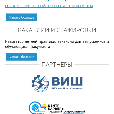
ВОЕННАЯ СЛУЖБА В ВОЙСКАХ БЕСПИЛОТНЫХ СИСТЕМ
Узнать больше
ВАКАНСИИ И СТАЖИРОВКИ
Навигатор летней практики, вакансии для выпускников и
обучающихся факультета
Узнать больше
ПАРТНЕРЫ