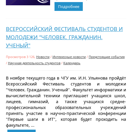
Подробнее
ВСЕРОССИЙСКИЙ ФЕСТИВАЛЬ СТУДЕНТОВ И
МОЛОДЕЖИ "ЧЕЛОВЕК. ГРАЖДАНИН.
УЧЕНЫЙ"
Просмотров 3 126,
Новости
/
Интересные новости
/
Предстоящие события
/
Научная деятельность студентов
/
Календарь
В ноябре текущего года в ЧГУ им. И.Н. Ульянова пройдёт
Всероссийский Фестиваль студентов и молодежи
"Человек. Гражданин. Ученый". Факультет информатики и
вычислительной техники приглашает учащихся школ,
лицеев, гимназий, а также учащихся средне-
профессиональных образовательных учреждений
принять участие в научно-практической конференции
"Первые шаги в ИТ", которая будет проходить на
факультете, ...