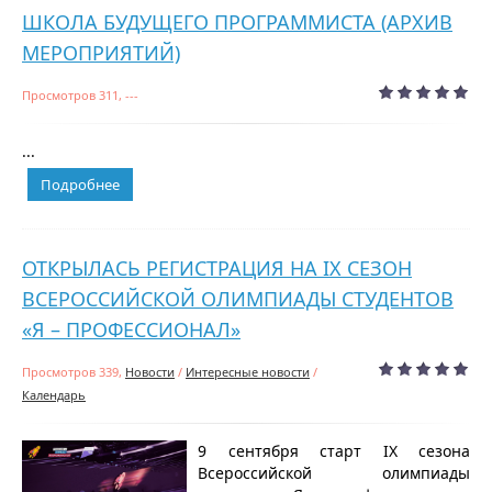
ШКОЛА БУДУЩЕГО ПРОГРАММИСТА (АРХИВ
МЕРОПРИЯТИЙ)
Просмотров 311, ---
...
Подробнее
ОТКРЫЛАСЬ РЕГИСТРАЦИЯ НА IX СЕЗОН
ВСЕРОССИЙСКОЙ ОЛИМПИАДЫ СТУДЕНТОВ
«Я – ПРОФЕССИОНАЛ»
Просмотров 339,
Новости
/
Интересные новости
/
Календарь
9 сентября старт IX сезона
Всероссийской олимпиады