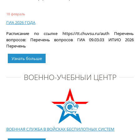
18 февраль
ГИА 2026 ГОДА
Расписание по ссылке https://tt.chuvsu.ru/auth Перечень
вопросов: Перечень вопросов ГИА 09.03.03 ИПИО 2026
Перечень
Узнать больше
ВОЕННО-УЧЕБНЫЙ ЦЕНТР
ВОЕННАЯ СЛУЖБА В ВОЙСКАХ БЕСПИЛОТНЫХ СИСТЕМ