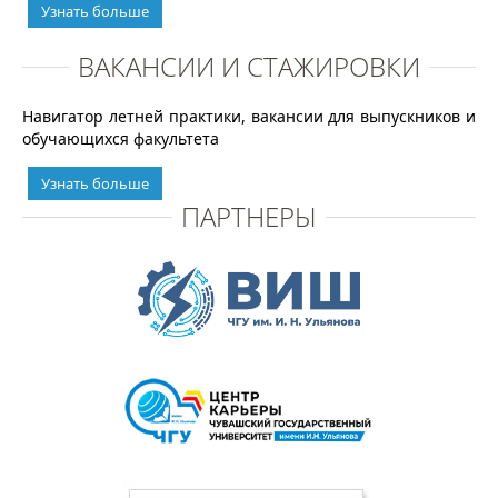
Узнать больше
ВАКАНСИИ И СТАЖИРОВКИ
Навигатор летней практики, вакансии для выпускников и
обучающихся факультета
Узнать больше
ПАРТНЕРЫ