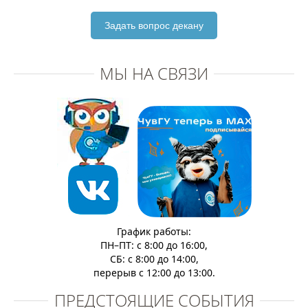
Задать вопрос декану
МЫ НА СВЯЗИ
График работы:
ПН–ПТ: с 8:00 до 16:00,
СБ: с 8:00 до 14:00,
перерыв с 12:00 до 13:00.
ПРЕДСТОЯЩИЕ СОБЫТИЯ