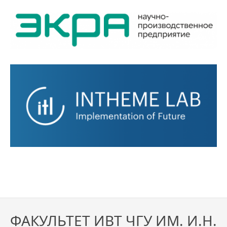
ФАКУЛЬТЕТ ИВТ ЧГУ ИМ. И.Н.