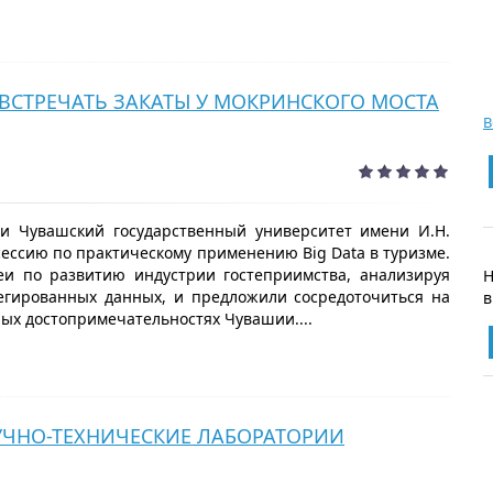
 ВСТРЕЧАТЬ ЗАКАТЫ У МОКРИНСКОГО МОСТА
В
и Чувашский государственный университет имени И.Н.
ессию по практическому применению Big Data в туризме.
еи по развитию индустрии гостеприимства, анализируя
егированных данных, и предложили сосредоточиться на
в
ых достопримечательностях Чувашии....
ЧНО-ТЕХНИЧЕСКИЕ ЛАБОРАТОРИИ