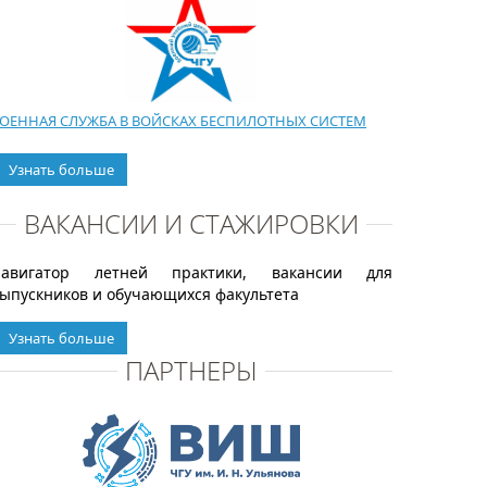
ОЕННАЯ СЛУЖБА В ВОЙСКАХ БЕСПИЛОТНЫХ СИСТЕМ
Узнать больше
ВАКАНСИИ И СТАЖИРОВКИ
Навигатор летней практики, вакансии для
ыпускников и обучающихся факультета
Узнать больше
ПАРТНЕРЫ