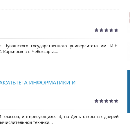
е Чувашского государственного университета им. И.Н.
 Карьеры» в г. Чебоксары.​...
ФАКУЛЬТЕТА ИНФОРМАТИКИ И
 классов, интересующихся it, на День открытых дверей
ычислительной техники...