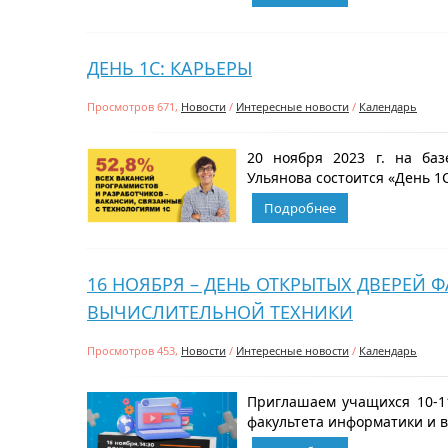
ДЕНЬ 1С: КАРЬЕРЫ
Просмотров 671,
Новости
/
Интересные новости
/
Календарь
20 ноября 2023 г. на баз
Ульянова состоится «День 1С:
Подробнее
16 НОЯБРЯ – ДЕНЬ ОТКРЫТЫХ ДВЕРЕЙ 
ВЫЧИСЛИТЕЛЬНОЙ ТЕХНИКИ
Просмотров 453,
Новости
/
Интересные новости
/
Календарь
Приглашаем учащихся 10-11
факультета информатики и в