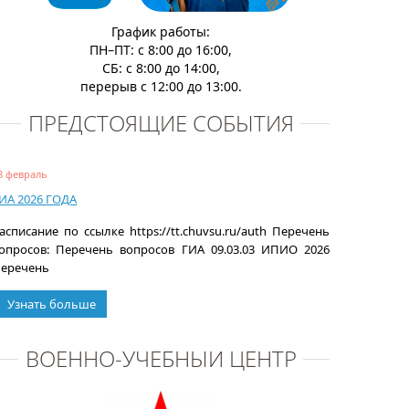
График работы:
ПН–ПТ: с 8:00 до 16:00,
СБ: с 8:00 до 14:00,
перерыв с 12:00 до 13:00.
ПРЕДСТОЯЩИЕ СОБЫТИЯ
8 февраль
ИА 2026 ГОДА
асписание по ссылке https://tt.chuvsu.ru/auth Перечень
опросов: Перечень вопросов ГИА 09.03.03 ИПИО 2026
еречень
Узнать больше
ВОЕННО-УЧЕБНЫЙ ЦЕНТР