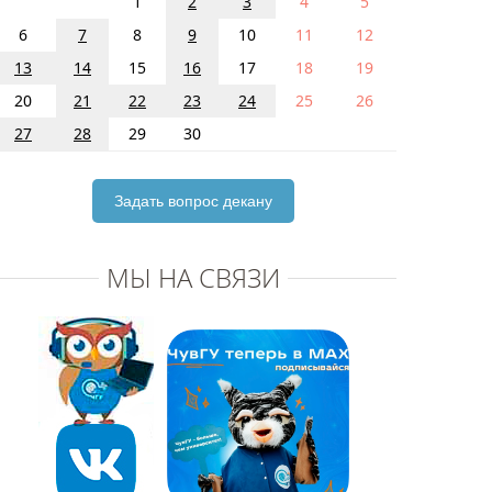
1
2
3
4
5
6
7
8
9
10
11
12
13
14
15
16
17
18
19
20
21
22
23
24
25
26
27
28
29
30
Задать вопрос декану
МЫ НА СВЯЗИ