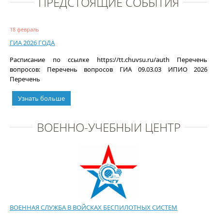
ПРЕДСТОЯЩИЕ СОБЫТИЯ
18 февраль
ГИА 2026 ГОДА
Расписание по ссылке https://tt.chuvsu.ru/auth Перечень
вопросов: Перечень вопросов ГИА 09.03.03 ИПИО 2026
Перечень
Узнать больше
ВОЕННО-УЧЕБНЫЙ ЦЕНТР
ВОЕННАЯ СЛУЖБА В ВОЙСКАХ БЕСПИЛОТНЫХ СИСТЕМ