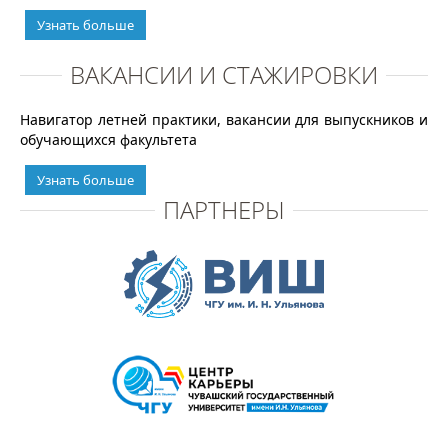
Узнать больше
ВАКАНСИИ И СТАЖИРОВКИ
Навигатор летней практики, вакансии для выпускников и
обучающихся факультета
Узнать больше
ПАРТНЕРЫ