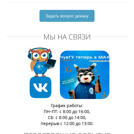
Задать вопрос декану
МЫ НА СВЯЗИ
График работы:
ПН–ПТ: с 8:00 до 16:00,
СБ: с 8:00 до 14:00,
перерыв с 12:00 до 13:00.