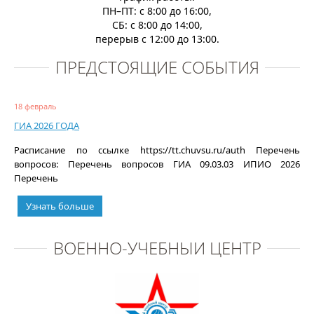
ПН–ПТ: с 8:00 до 16:00,
СБ: с 8:00 до 14:00,
перерыв с 12:00 до 13:00.
ПРЕДСТОЯЩИЕ СОБЫТИЯ
18 февраль
ГИА 2026 ГОДА
Расписание по ссылке https://tt.chuvsu.ru/auth Перечень
вопросов: Перечень вопросов ГИА 09.03.03 ИПИО 2026
Перечень
Узнать больше
ВОЕННО-УЧЕБНЫЙ ЦЕНТР