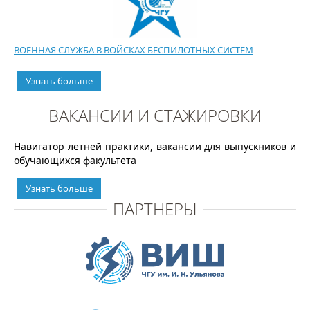
ВОЕННАЯ СЛУЖБА В ВОЙСКАХ БЕСПИЛОТНЫХ СИСТЕМ
Узнать больше
ВАКАНСИИ И СТАЖИРОВКИ
Навигатор летней практики, вакансии для выпускников и
обучающихся факультета
Узнать больше
ПАРТНЕРЫ